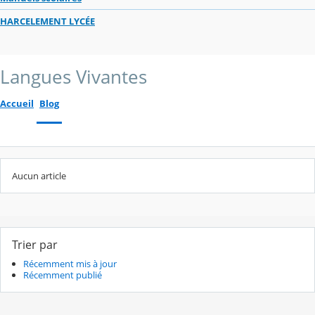
HARCELEMENT LYCÉE
Langues Vivantes
Accueil
Blog
Aucun article
Trier par
Récemment mis à jour
Récemment publié