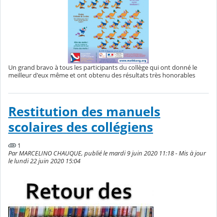
Un grand bravo à tous les participants du collège qui ont donné le
meilleur d'eux même et ont obtenu des résultats très honorables
Restitution des manuels
scolaires des collégiens
1
Par MARCELINO CHAUQUE, publié le mardi 9 juin 2020 11:18 - Mis à jour
le lundi 22 juin 2020 15:04