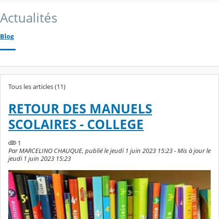
Actualités
Blog
Tous les articles (11)
RETOUR DES MANUELS
SCOLAIRES - COLLEGE
1
Par MARCELINO CHAUQUE, publié le jeudi 1 juin 2023 15:23 - Mis à jour le
jeudi 1 juin 2023 15:23