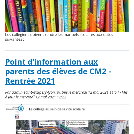
Les collégiens doivent rendre les manuels scolaires aux dates
suivantes :
Point d'information aux
parents des élèves de CM2 -
Rentrée 2021
Par admin saint-exupery-lyon, publié le mercredi 12 mai 2021 11:54 - Mis
à jour le mercredi 12 mai 2021 12:22