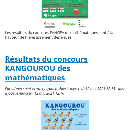
Les résultats du concours PANGEA de mathématiques sont à la
hauteur de l'investissement des élèves.
Résultats du concours
KANGOUROU des
mathématiques
Par admin saint-exupery-lyon, publié le mercredi 12 mai 2021 12:15 - Mis
à jour le mercredi 12 mai 2021 12:16