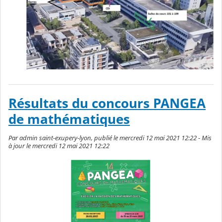
Résultats du concours PANGEA
de mathématiques
Par admin saint-exupery-lyon, publié le mercredi 12 mai 2021 12:22 - Mis
à jour le mercredi 12 mai 2021 12:22