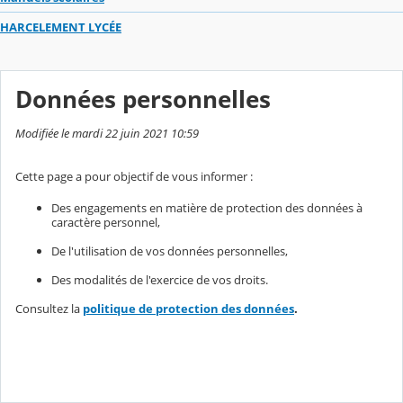
HARCELEMENT LYCÉE
Données personnelles
Modifiée le mardi 22 juin 2021 10:59
Cette page a pour objectif de vous informer :
Des engagements en matière de protection des données à
caractère personnel,
De l'utilisation de vos données personnelles,
Des modalités de l'exercice de vos droits.
Consultez la
politique de protection des données
.