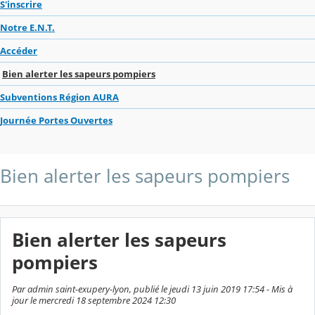
S'inscrire
Notre E.N.T.
Accéder
Bien alerter les sapeurs pompiers
Subventions Région AURA
Journée Portes Ouvertes
Bien alerter les sapeurs pompiers
Bien alerter les sapeurs
pompiers
Par admin saint-exupery-lyon, publié le jeudi 13 juin 2019 17:54 - Mis à
jour le mercredi 18 septembre 2024 12:30