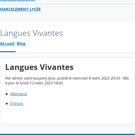
HARCELEMENT LYCÉE
Langues Vivantes
Accueil
Blog
Langues Vivantes
Par admin saint-exupery-lyon, publié le mercredi 9 mars 2022 20:33 - Mis
à jour le lundi 13 mars 2023 18:43
►
Allemand
►
Chinois