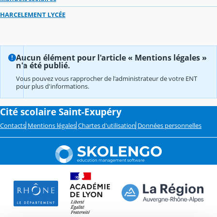
HARCELEMENT LYCÉE
Aucun élément pour l'article « Mentions légales »
n'a été publié.
Vous pouvez vous rapprocher de l'administrateur de votre ENT
pour plus d'informations.
Cité scolaire Saint-Exupéry
Contacts
Mentions légales
Chartes d'utilisation
Données personnelles