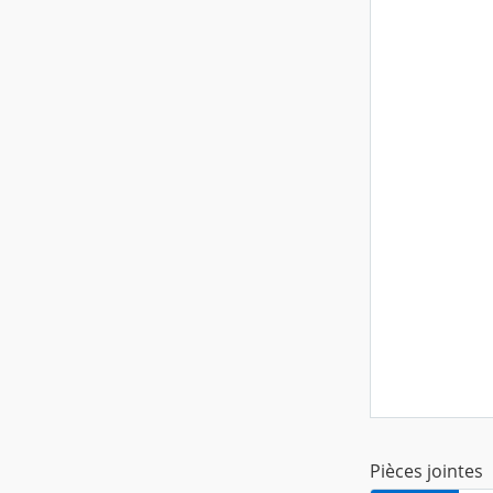
Pièces jointes