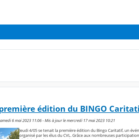
 première édition du BINGO Caritati
amedi 6 mai 2023 11:06 - Mis à jour le mercredi 17 mai 2023 10:21
Jeudi 4/05 se tenait la première édition du Bingo Caritatif, un év
organisé par les élus du CVL. Grâce aux nombreuses participatio