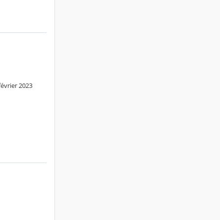
février 2023