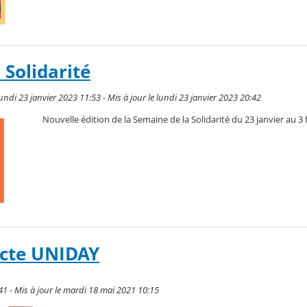
 Solidarité
ndi 23 janvier 2023 11:53 - Mis à jour le lundi 23 janvier 2023 20:42
Nouvelle édition de la Semaine de la Solidarité du 23 janvier au 3 
ecte UNIDAY
41 - Mis à jour le mardi 18 mai 2021 10:15