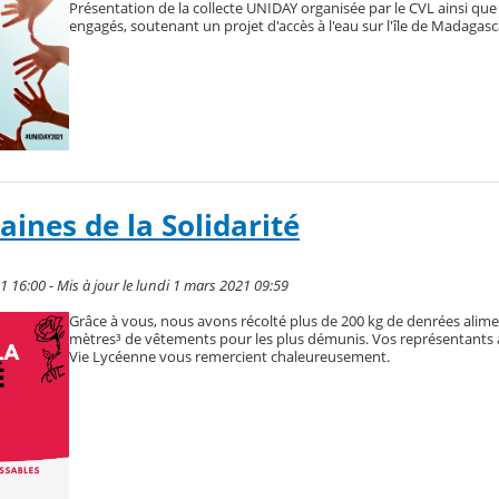
Présentation de la collecte UNIDAY organisée par le CVL ainsi que
engagés, soutenant un projet d'accès à l'eau sur l'île de Madagasc
aines de la Solidarité
21 16:00 - Mis à jour le lundi 1 mars 2021 09:59
Grâce à vous, nous avons récolté plus de 200 kg de denrées alimen
mètres³ de vêtements pour les plus démunis. Vos représentants a
Vie Lycéenne vous remercient chaleureusement.