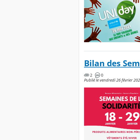
Bilan des Sem
2
0
Publié le vendredi 26 février 20