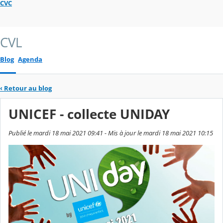
CVC
CVL
Blog
Agenda
‹
Retour au blog
UNICEF - collecte UNIDAY
Publié le mardi 18 mai 2021 09:41 - Mis à jour le mardi 18 mai 2021 10:15