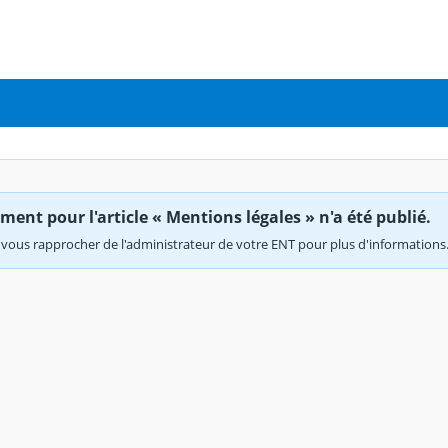
ent pour l'article « Mentions légales » n'a été publié.
vous rapprocher de l'administrateur de votre ENT pour plus d'informations