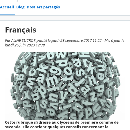
Accueil
Blog
Dossiers partagés
Français
Par ALINE SUCROT, publié le jeudi 28 septembre 2017 11:52 - Mis à jour le
lundi 26 juin 2023 12:38
Cette rubrique s'adresse aux lycéens de première comme de
seconde. Elle contient quelques conseils concernant le