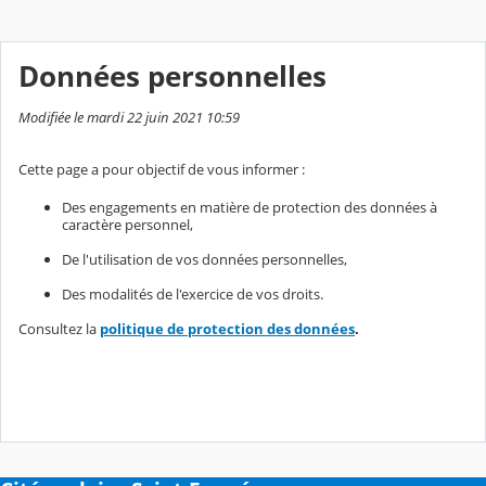
Données personnelles
Modifiée le mardi 22 juin 2021 10:59
Cette page a pour objectif de vous informer :
Des engagements en matière de protection des données à
caractère personnel,
De l'utilisation de vos données personnelles,
Des modalités de l'exercice de vos droits.
Consultez la
politique de protection des données
.