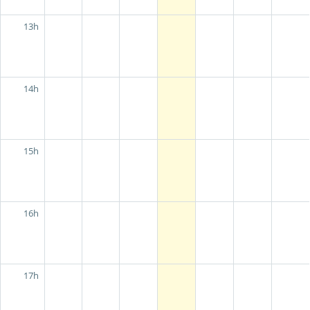
13h
14h
15h
16h
17h