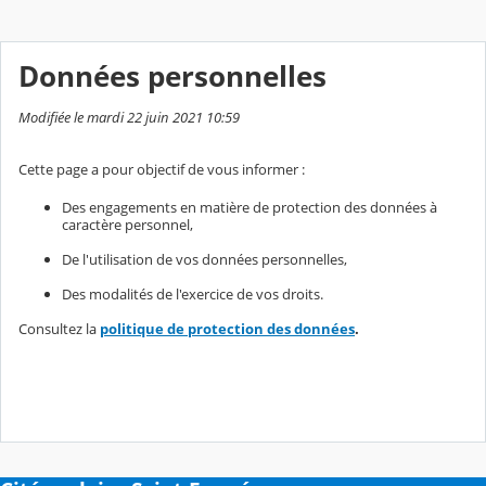
Données personnelles
Modifiée le mardi 22 juin 2021 10:59
Cette page a pour objectif de vous informer :
Des engagements en matière de protection des données à
caractère personnel,
De l'utilisation de vos données personnelles,
Des modalités de l'exercice de vos droits.
Consultez la
politique de protection des données
.