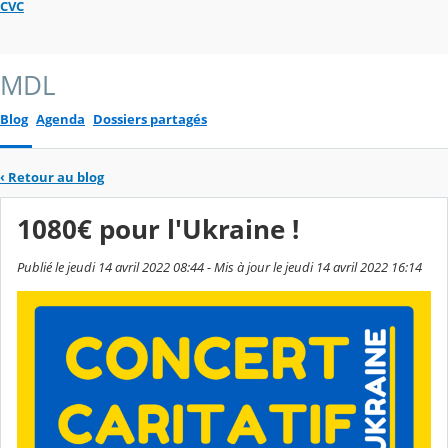
CVC
MDL
Blog
Agenda
Dossiers partagés
‹
Retour au blog
1080€ pour l'Ukraine !
Publié le jeudi 14 avril 2022 08:44 - Mis à jour le jeudi 14 avril 2022 16:14