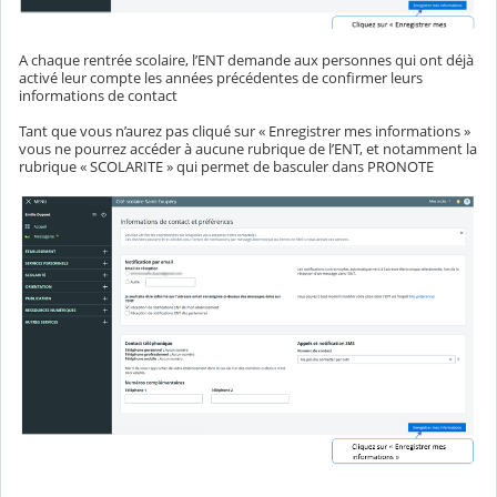
A chaque rentrée scolaire, l’ENT demande aux personnes qui ont déjà
activé leur compte les années précédentes de confirmer leurs
informations de contact
Tant que vous n’aurez pas cliqué sur « Enregistrer mes informations »
vous ne pourrez accéder à aucune rubrique de l’ENT, et notamment la
rubrique « SCOLARITE » qui permet de basculer dans PRONOTE