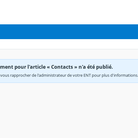
ent pour l'article « Contacts » n'a été publié.
vous rapprocher de l'administrateur de votre ENT pour plus d'informations