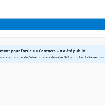
ent pour l'article « Contacts » n'a été publié.
vous rapprocher de l'administrateur de votre ENT pour plus d'informations