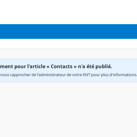
ent pour l'article « Contacts » n'a été publié.
vous rapprocher de l'administrateur de votre ENT pour plus d'informations