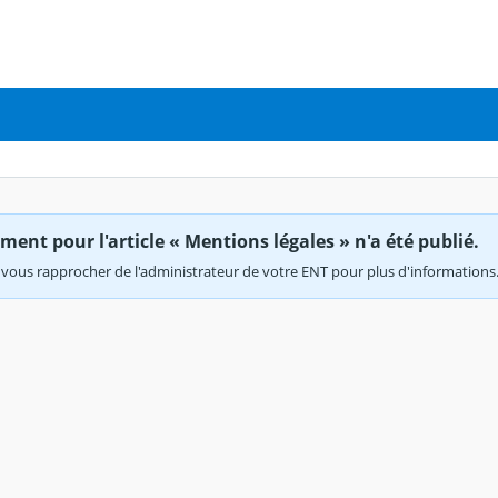
ent pour l'article « Mentions légales » n'a été publié.
vous rapprocher de l'administrateur de votre ENT pour plus d'informations