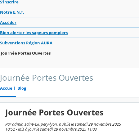
S'inscrire
Notre E.N.T.
Accéder
Bien alerter les sapeurs pompiers
Subventions Région AURA
Journée Portes Ouvertes
Journée Portes Ouvertes
Accueil
Blog
Journée Portes Ouvertes
Par admin saint-exupery-lyon, publié le samedi 29 novembre 2025
10:52 - Mis à jour le samedi 29 novembre 2025 11:03