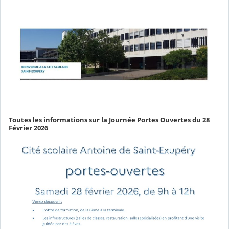
Toutes les informations sur la Journée Portes Ouvertes du 28
Février 2026