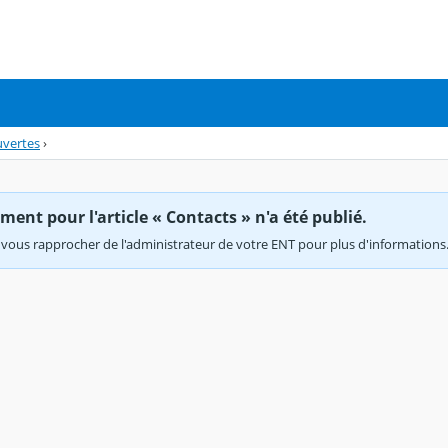
uvertes
›
ent pour l'article « Contacts » n'a été publié.
vous rapprocher de l'administrateur de votre ENT pour plus d'informations