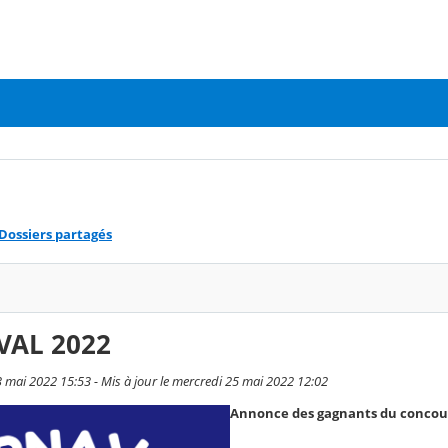
Dossiers partagés
VAL 2022
3 mai 2022 15:53 - Mis à jour le mercredi 25 mai 2022 12:02
Annonce des gagnants du concour