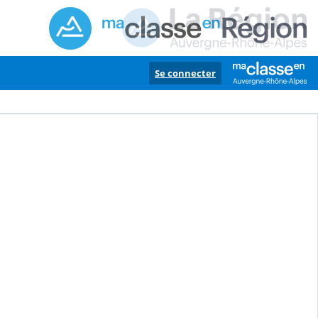
Se connecter