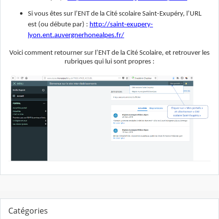
Si vous êtes sur l’ENT de la Cité scolaire Saint-Exupéry, l’URL
est (ou débute par) :
http://saint-exupery-
lyon.ent.auvergnerhonealpes.fr/
Voici comment retourner sur l’ENT de la Cité Scolaire, et retrouver les
rubriques qui lui sont propres :
Catégories