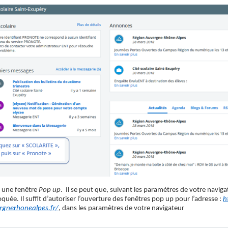
 une fenêtre
Pop up
. Il se peut que, suivant les paramètres de votre naviga
oquée. Il suffit d’autoriser l’ouverture des fenêtres pop up pour l’adresse :
h
rgnerhonealpes.fr/
, dans les paramètres de votre navigateur