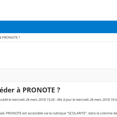
à PRONOTE ?
éder à PRONOTE ?
ublié le mercredi 28 mars 2018 15:26 - Mis à jour le mercredi 28 mars 2018 19:
cueil, PRONOTE est accessible via la rubrique "SCOLARITE", dans la colonne d