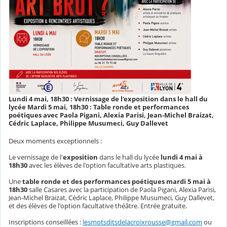
Lundi 4 mai, 18h30 : Vernissage de l'exposition dans le hall du
lycée Mardi 5 mai, 18h30 : Table ronde et performances
poétiques avec Paola Pigani, Alexia Parisi, Jean-Michel Braizat,
Cédric Laplace, Philippe Musumeci, Guy Dallevet
Deux moments exceptionnels :
Le vernissage de l'
exposition
dans le hall du lycée
lundi 4 mai à
18h30
avec les élèves de l'option facultative arts plastiques.
Une
table ronde et des performances poétiques mardi 5 mai à
18h30
salle Casares avec la participation de Paola Pigani, Alexia Parisi,
Jean-Michel Braizat, Cédric Laplace, Philippe Musumeci, Guy Dallevet,
et des élèves de l'option facultative théâtre. Entrée gratuite.
Inscriptions conseillées :
lesmotsditsdelacroixrousse@gmail.com
ou