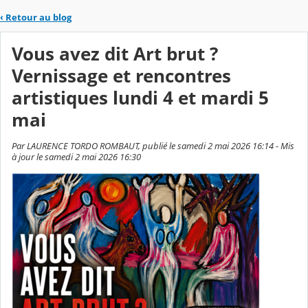
‹
Retour au blog
Vous avez dit Art brut ?
Vernissage et rencontres
artistiques lundi 4 et mardi 5
mai
Par LAURENCE TORDO ROMBAUT, publié le samedi 2 mai 2026 16:14 - Mis
à jour le samedi 2 mai 2026 16:30