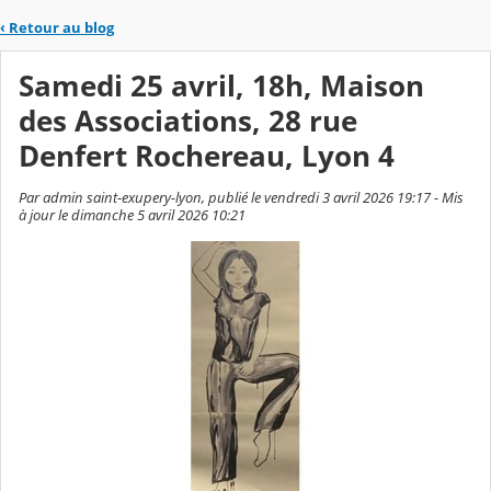
‹
Retour au blog
Samedi 25 avril, 18h, Maison
des Associations, 28 rue
Denfert Rochereau, Lyon 4
Par admin saint-exupery-lyon, publié le vendredi 3 avril 2026 19:17 - Mis
à jour le dimanche 5 avril 2026 10:21