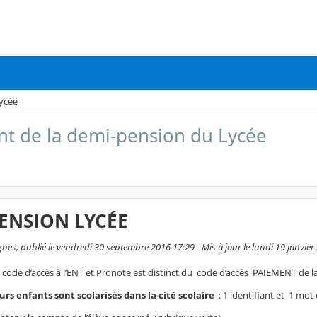
ycée
t de la demi-pension du Lycée
ENSION LYCÉE
gnes, publié le vendredi 30 septembre 2016 17:29 - Mis à jour le lundi 19 janvier
 code d’accès à l’ENT et Pronote est distinct du code d’accès PAIEMENT de l
urs enfants sont scolarisés dans la cité scolaire
: 1 identifiant et 1 mot