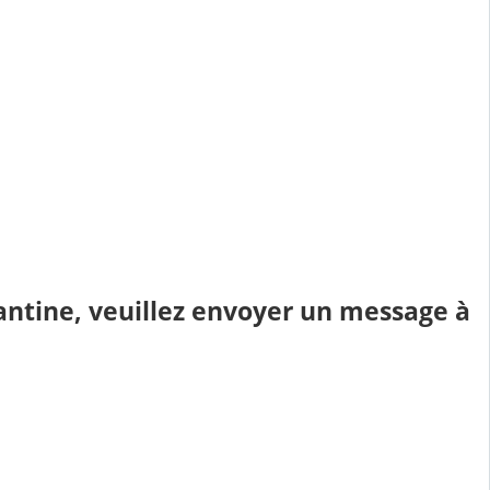
antine, veuillez envoyer un message à