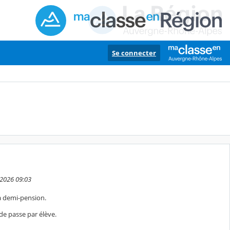
Se connecter
 2026 09:03
a demi-pension.
 de passe par élève.