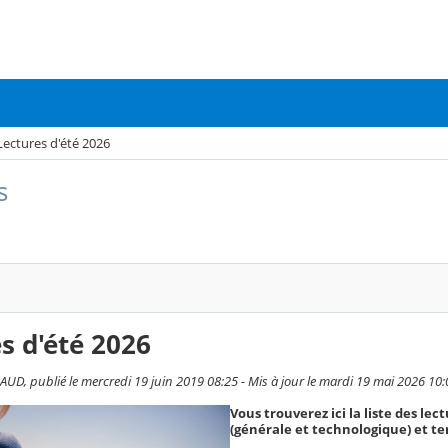
Lectures d'été 2026
s
s d'été 2026
D, publié le mercredi 19 juin 2019 08:25 - Mis à jour le mardi 19 mai 2026 10:
Vous trouverez ici la liste des l
(générale et technologique) et ter