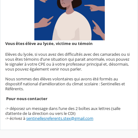
Vous êtes élève au lycée, victime ou témoin
Elèves du lycée, si vous avez des difficultés avec des camarades ou si
vous êtes témoins d’une situation qui parait anormale, vous pouvez
le signaler à votre CPE ou à votre professeur principal et, désormais,
vous pouvez également venir nous parler.
Nous sommes des élèves volontaires qui avons été formés au
dispositif national d'amélioration du climat scolaire : Sentinelles et
Référents.
Pour nous contacter
-> déposez un message dans l’une des 2 boîtes aux lettres (salle
d’attente de la direction ou vers le CDI)
-> écrivez à
sentinellesreferents.stex@gmail.com