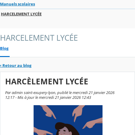
Manuels scolaires
HARCELEMENT LYCÉE
HARCELEMENT LYCÉE
Blog
‹
Retour au blog
HARCÈLEMENT LYCÉE
Par admin saint-exupery-lyon, publié le mercredi 21 janvier 2026
12:17 - Mis à jour le mercredi 21 janvier 2026 12:43