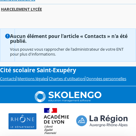
HARCELEMENT LYCÉE
Aucun élément pour l'article « Contacts » n'a été
publié.
Vous pouvez vous rapprocher de l'administrateur de votre ENT
pour plus d'informations.
Cité scolaire Saint-Exupéry
Contacts
Mentions légales
Chartes d'utilisation
Données personnelles