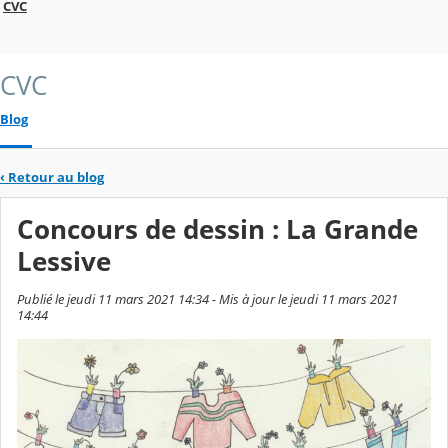
CVC
CVC
Blog
‹
Retour au blog
Concours de dessin : La Grande
Lessive
Publié le jeudi 11 mars 2021 14:34 - Mis à jour le jeudi 11 mars 2021
14:44