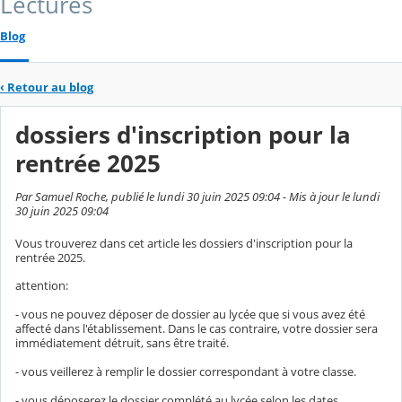
Lectures
Blog
‹
Retour au blog
dossiers d'inscription pour la
rentrée 2025
Par Samuel Roche, publié le lundi 30 juin 2025 09:04 - Mis à jour le lundi
30 juin 2025 09:04
Vous trouverez dans cet article les dossiers d'inscription pour la
rentrée 2025.
attention:
- vous ne pouvez déposer de dossier au lycée que si vous avez été
affecté dans l'établissement. Dans le cas contraire, votre dossier sera
immédiatement détruit, sans être traité.
- vous veillerez à remplir le dossier correspondant à votre classe.
- vous déposerez le dossier complété au lycée selon les dates