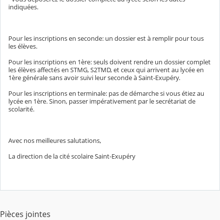
indiquées.
Pour les inscriptions en seconde: un dossier est à remplir pour tous
les élèves.
Pour les inscriptions en 1ère: seuls doivent rendre un dossier complet
les élèves affectés en STMG, S2TMD, et ceux qui arrivent au lycée en
1ère générale sans avoir suivi leur seconde à Saint-Exupéry.
Pour les inscriptions en terminale: pas de démarche si vous étiez au
lycée en 1ère. Sinon, passer impérativement par le secrétariat de
scolarité.
Avec nos meilleures salutations,
La direction de la cité scolaire Saint-Exupéry
Pièces jointes