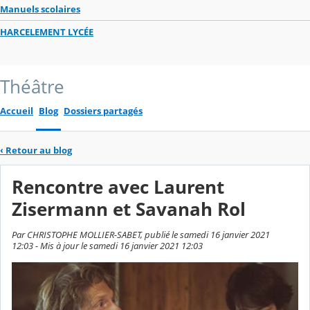
Manuels scolaires
HARCELEMENT LYCÉE
Théâtre
Accueil
Blog
Dossiers partagés
‹
Retour au blog
Rencontre avec Laurent
Zisermann et Savanah Rol
Par CHRISTOPHE MOLLIER-SABET, publié le samedi 16 janvier 2021
12:03 - Mis à jour le samedi 16 janvier 2021 12:03