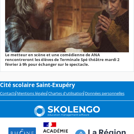
Le metteur en scène et une comédienne de ANA
rencontreront les élèves de Terminale Spé théâtre mardi 2
février à 9h pour échanger sur le spectacle.
Cité scolaire Saint-Exupéry
Contacts
Mentions légales
Chartes d'utilisation
Données personnelles