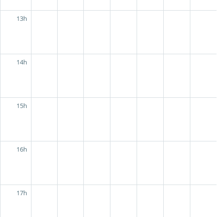
13h
14h
15h
16h
17h