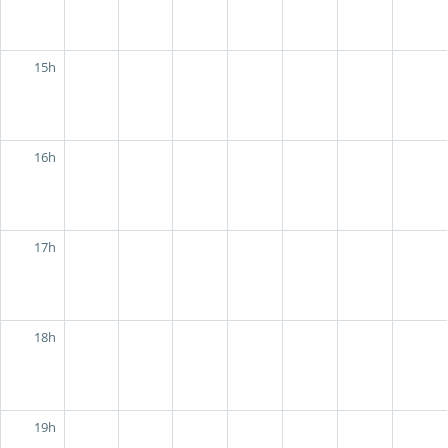
15h
16h
17h
18h
19h