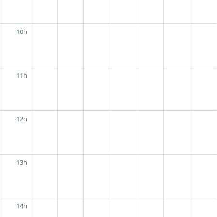
10h
11h
12h
13h
14h