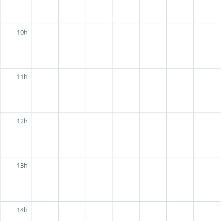
10h
11h
12h
13h
14h