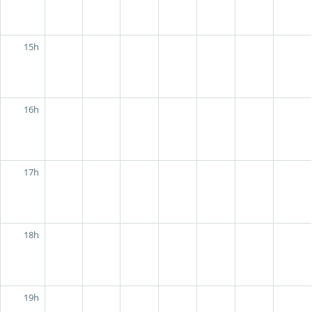
15h
16h
17h
18h
19h