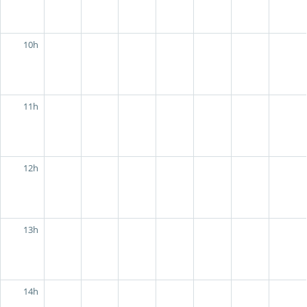
10h
11h
12h
13h
14h