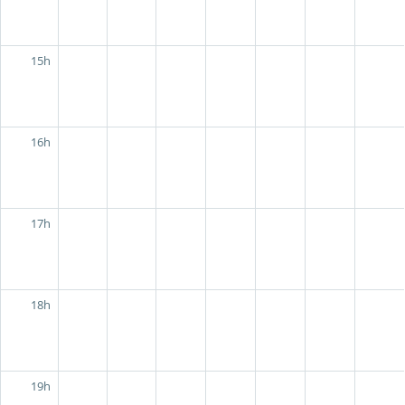
15h
16h
17h
18h
19h