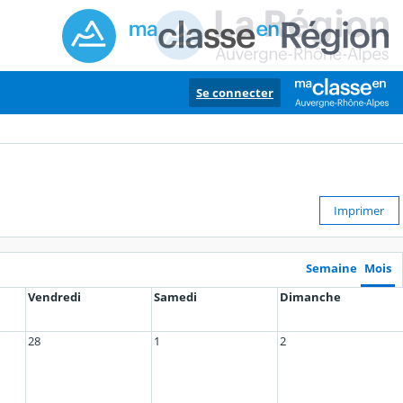
Se connecter
Imprimer
Semaine
Mois
Vendredi
Samedi
Dimanche
28
1
2